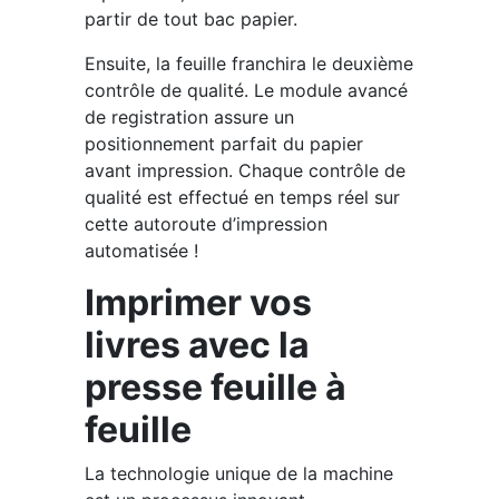
partir de tout bac papier.
Ensuite, la feuille franchira le deuxième
contrôle de qualité. Le module avancé
de registration assure un
positionnement parfait du papier
avant impression. Chaque contrôle de
qualité est effectué en temps réel sur
cette autoroute d’impression
automatisée !
Imprimer vos
livres avec la
presse feuille à
feuille
La technologie unique de la machine