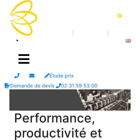
Étude prix
Demande de devis
02 31 59 53 00
Performance,
productivité et