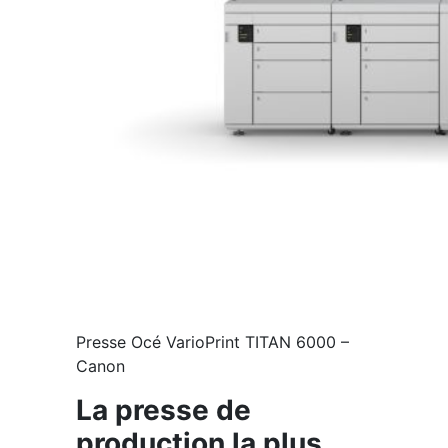
Presse Océ VarioPrint TITAN 6000 –
Canon
La presse de
production la plus