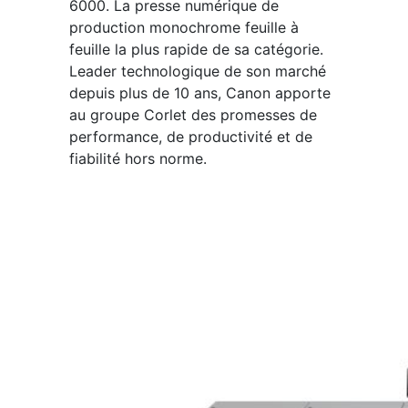
6000. La presse numérique de
production monochrome feuille à
feuille la plus rapide de sa catégorie.
Leader technologique de son marché
depuis plus de 10 ans, Canon apporte
au groupe Corlet des promesses de
performance, de productivité et de
fiabilité hors norme.