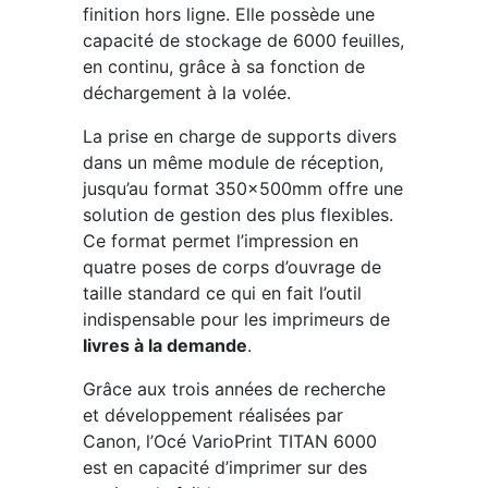
finition hors ligne. Elle possède une
capacité de stockage de 6000 feuilles,
en continu, grâce à sa fonction de
déchargement à la volée.
La prise en charge de supports divers
dans un même module de réception,
jusqu’au format 350x500mm offre une
solution de gestion des plus flexibles.
Ce format permet l’impression en
quatre poses de corps d’ouvrage de
taille standard ce qui en fait l’outil
indispensable pour les imprimeurs de
livres à la demande
.
Grâce aux trois années de recherche
et développement réalisées par
Canon, l’Océ VarioPrint TITAN 6000
est en capacité d’imprimer sur des