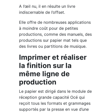
A l’œil nu, il en résulte un livre
indiscernable de l’offset.
Elle offre de nombreuses applications
à moindre coût pour de petites
productions, comme des manuels, des
productions sur papier mat tels que
des livres ou partitions de musique.
Imprimer et réaliser
la finition sur la
même ligne de
production
Le papier est dirigé dans le module de
réception grande capacité Océ qui
reçoit tous les formats et grammages
supportés par la presse en vue d’une