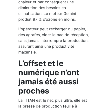
chaleur et par conséquent une
diminution des besoins en
climatisation. Le moteur Gemini
produit 97 % d’ozone en moins.
L’opérateur peut recharger du papier,
des agrafes, vider le bac de réception,
sans jamais interrompre la production,
assurant ainsi une productivité
maximale.
L’offset et le
numérique n’ont
jamais été aussi
proches
La TITAN est le nec plus ultra, elle est
la presse de production feuille à