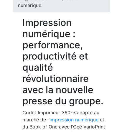
numérique.
Impression
numérique :
performance,
productivité et
qualité
révolutionnaire
avec la nouvelle
presse du groupe.
Corlet Imprimeur 360° s’adapte au
marché de l’
impression numérique
et
du Book of One avec l’Océ VarioPrint