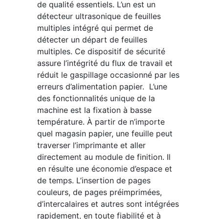
de qualité essentiels. L’un est un
détecteur ultrasonique de feuilles
multiples intégré qui permet de
détecter un départ de feuilles
multiples. Ce dispositif de sécurité
assure l’intégrité du flux de travail et
réduit le gaspillage occasionné par les
erreurs d’alimentation papier. L’une
des fonctionnalités unique de la
machine est la fixation à basse
température. À partir de n’importe
quel magasin papier, une feuille peut
traverser l’imprimante et aller
directement au module de finition. Il
en résulte une économie d’espace et
de temps. L’insertion de pages
couleurs, de pages préimprimées,
d’intercalaires et autres sont intégrées
rapidement, en toute fiabilité et à