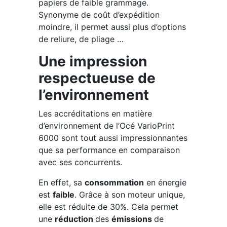
papiers de faible grammage.
Synonyme de coût d’expédition
moindre, il permet aussi plus d’options
de reliure, de pliage …
Une impression
respectueuse de
l’environnement
Les accréditations en matière
d’environnement de l’Océ VarioPrint
6000 sont tout aussi impressionnantes
que sa performance en comparaison
avec ses concurrents.
En effet, sa
consommation
en énergie
est
faible
. Grâce à son moteur unique,
elle est réduite de 30%. Cela permet
une
réduction
des
émissions
de