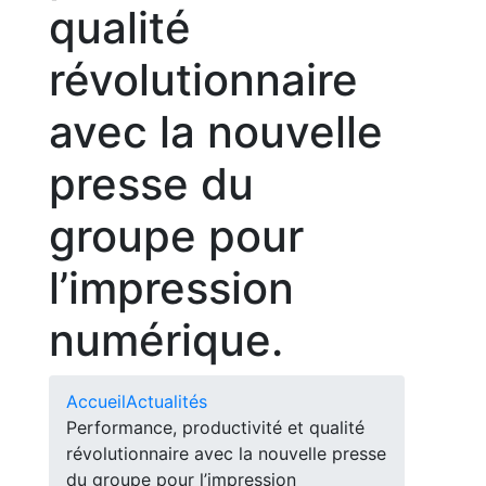
qualité
révolutionnaire
avec la nouvelle
presse du
groupe pour
l’impression
numérique.
Accueil
Actualités
Performance, productivité et qualité
révolutionnaire avec la nouvelle presse
du groupe pour l’impression