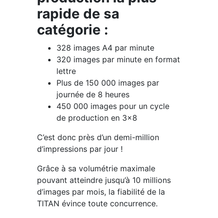
rapide de sa
catégorie :
328 images A4 par minute
320 images par minute en format
lettre
Plus de 150 000 images par
journée de 8 heures
450 000 images pour un cycle
de production en 3×8
C’est donc près d’un demi-million
d’impressions par jour !
Grâce à sa volumétrie maximale
pouvant atteindre jusqu’à 10 millions
d’images par mois, la fiabilité de la
TITAN évince toute concurrence.