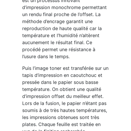
est un processus innovant
d’impression monochrome permettant
un rendu final proche de l’offset. La
méthode d’encrage garantit une
reproduction de haute qualité car la
température et l’humidité n’altèrent
aucunement le résultat final. Ce
procédé permet une résistance à
l’usure dans le temps.
Puis l’image toner est transférée sur un
tapis d’impression en caoutchouc et
pressée dans le papier sous basse
température. On obtient une qualité
d’impression offset du meilleur effet.
Lors de la fusion, le papier n’étant pas
soumis à de très hautes températures,
les impressions obtenues sont très
plates. Chaque feuille est traitée en