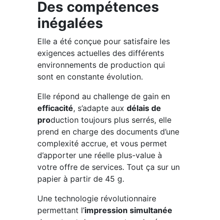
Des compétences
inégalées
Elle a été conçue pour satisfaire les
exigences actuelles des différents
environnements de production qui
sont en constante évolution.
Elle répond au challenge de gain en
efficacité
, s’adapte aux
délais de
pro
duction toujours plus serrés, elle
prend en charge des documents d’une
complexité accrue, et vous permet
d’apporter une réelle plus-value à
votre offre de services. Tout ça sur un
papier à partir de 45 g.
Une technologie révolutionnaire
permettant l’
impression simultanée