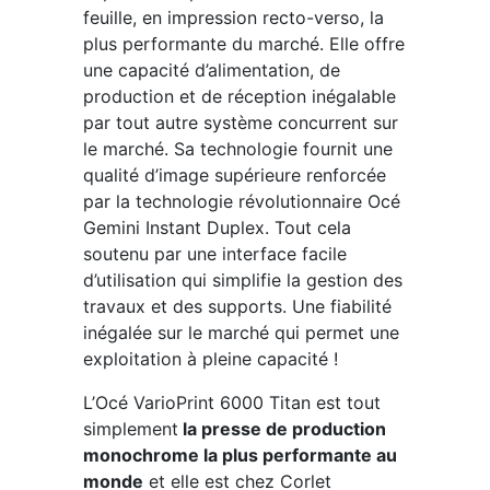
feuille, en impression recto-verso, la
plus performante du marché. Elle offre
une capacité d’alimentation, de
production et de réception inégalable
par tout autre système concurrent sur
le marché. Sa technologie fournit une
qualité d’image supérieure renforcée
par la technologie révolutionnaire Océ
Gemini Instant Duplex. Tout cela
soutenu par une interface facile
d’utilisation qui simplifie la gestion des
travaux et des supports. Une fiabilité
inégalée sur le marché qui permet une
exploitation à pleine capacité !
L’Océ VarioPrint 6000 Titan est tout
simplement
la presse de production
monochrome la plus performante au
monde
et elle est chez Corlet