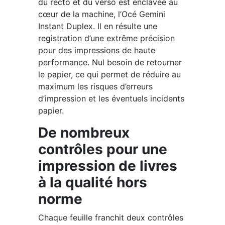
du recto et du verso est enclavée au
cœur de la machine, l’Océ Gemini
Instant Duplex. Il en résulte une
registration d’une extrême précision
pour des impressions de haute
performance. Nul besoin de retourner
le papier, ce qui permet de réduire au
maximum les risques d’erreurs
d’impression et les éventuels incidents
papier.
De nombreux
contrôles pour une
impression de livres
à la qualité hors
norme
Chaque feuille franchit deux contrôles