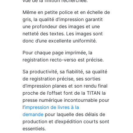
vue de la finition recherchée.
Même en petite police et en échelle de
gris, la qualité d’impression garantit
une profondeur des images et une
netteté des textes. Les images sont
donc d’une excellente uniformité.
Pour chaque page imprimée, la
registration recto-verso est précise.
Sa productivité, sa fiabilité, sa qualité
de registration précise, ses sorties
d’impression planes et son rendu final
proche de l’offset font de la TITAN la
presse numérique incontournable pour
l’
impression de livres à la
demande
pour laquelle des délais de
production et d’expédition courts sont
essentiels.