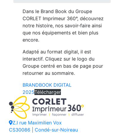
Dans le Brand Book du Groupe
CORLET Imprimeur 360°, découvrez
notre histoire, nos savoir-faire ainsi
que nos équipements et bien plus
encore.
Adapté au format digital, il est
interactif. Cliquez sur le logo du
Groupe centré en bas de page pour
retourner au sommaire.
BRANDBOOK DIGITAL
2025
Télécharger
Z.I rue Maximilien Vox
CS30086 | Condé-sur-Noireau